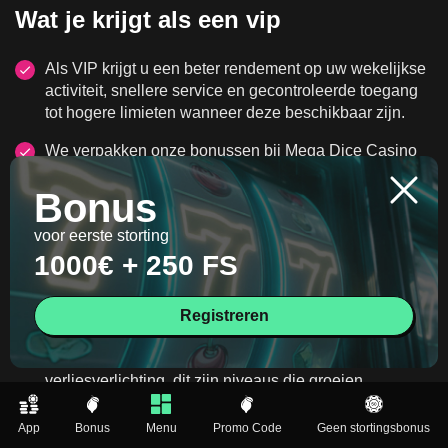
Wat je krijgt als een vip
Als VIP krijgt u een beter rendement op uw wekelijkse
activiteit, snellere service en gecontroleerde toegang
tot hogere limieten wanneer deze beschikbaar zijn.
We verpakken onze bonussen bij Mega Dice Casino
zodat ze nuttig zijn—je kunt ze gebruiken op de
Bonus
spellen die je al leuk vindt—en de voorwaarden zijn
kort en gemakkelijk te lezen.
voor eerste storting
In het casino kunt u met uw persoonlijke VIP-manager
1000€ + 250 FS
praten over bonusaanvragen, accountproblemen en
limieten.
Registreren
We gebruiken het tarief en de cyclus die in uw VIP-
bericht worden weergegeven voor cashback en
verliesverlichting, dit zijn niveaus die groeien
naarmate uw nettospel dat doet.
App
Bonus
Menu
Promo Code
Geen stortingsbonus
Je krijgt speciale aanbiedingen zoals gerichte