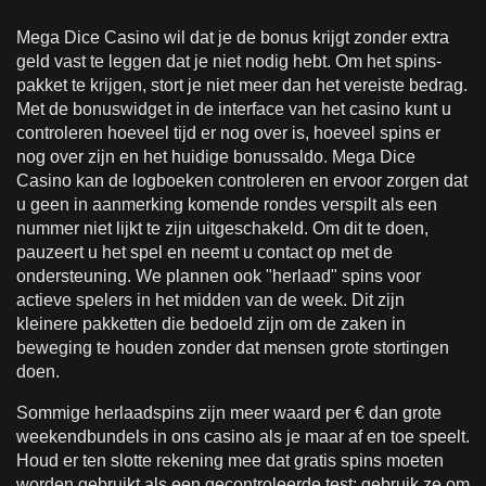
Mega Dice Casino wil dat je de bonus krijgt zonder extra
geld vast te leggen dat je niet nodig hebt. Om het spins-
pakket te krijgen, stort je niet meer dan het vereiste bedrag.
Met de bonuswidget in de interface van het casino kunt u
controleren hoeveel tijd er nog over is, hoeveel spins er
nog over zijn en het huidige bonussaldo. Mega Dice
Casino kan de logboeken controleren en ervoor zorgen dat
u geen in aanmerking komende rondes verspilt als een
nummer niet lijkt te zijn uitgeschakeld. Om dit te doen,
pauzeert u het spel en neemt u contact op met de
ondersteuning. We plannen ook "herlaad" spins voor
actieve spelers in het midden van de week. Dit zijn
kleinere pakketten die bedoeld zijn om de zaken in
beweging te houden zonder dat mensen grote stortingen
doen.
Sommige herlaadspins zijn meer waard per € dan grote
weekendbundels in ons casino als je maar af en toe speelt.
Houd er ten slotte rekening mee dat gratis spins moeten
worden gebruikt als een gecontroleerde test: gebruik ze om