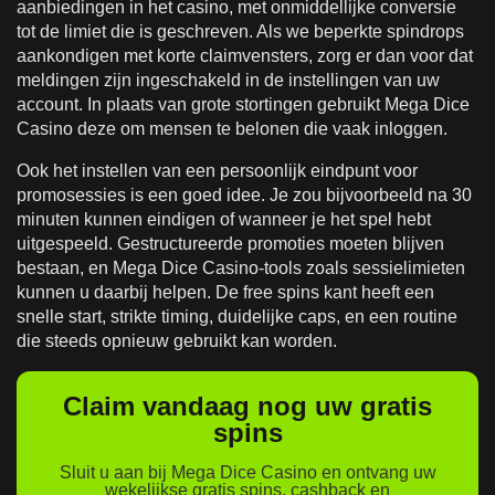
aanbiedingen in het casino, met onmiddellijke conversie
tot de limiet die is geschreven. Als we beperkte spindrops
aankondigen met korte claimvensters, zorg er dan voor dat
meldingen zijn ingeschakeld in de instellingen van uw
account. In plaats van grote stortingen gebruikt Mega Dice
Casino deze om mensen te belonen die vaak inloggen.
Ook het instellen van een persoonlijk eindpunt voor
promosessies is een goed idee. Je zou bijvoorbeeld na 30
minuten kunnen eindigen of wanneer je het spel hebt
uitgespeeld. Gestructureerde promoties moeten blijven
bestaan, en Mega Dice Casino-tools zoals sessielimieten
kunnen u daarbij helpen. De free spins kant heeft een
snelle start, strikte timing, duidelijke caps, en een routine
die steeds opnieuw gebruikt kan worden.
Claim vandaag nog uw gratis
spins
Sluit u aan bij Mega Dice Casino en ontvang uw
wekelijkse gratis spins, cashback en