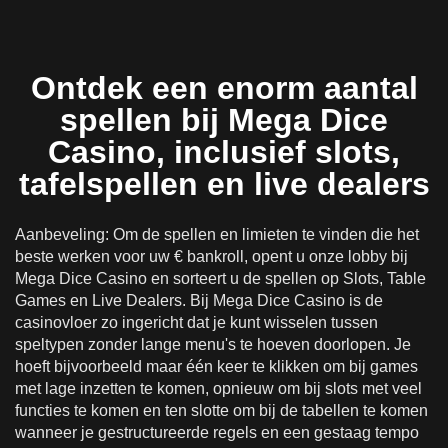
Ontdek een enorm aantal
spellen bij Mega Dice
Casino, inclusief slots,
tafelspellen en live dealers
Aanbeveling: Om de spellen en limieten te vinden die het
beste werken voor uw € bankroll, opent u onze lobby bij
Mega Dice Casino en sorteert u de spellen op Slots, Table
Games en Live Dealers. Bij Mega Dice Casino is de
casinovloer zo ingericht dat je kunt wisselen tussen
speltypen zonder lange menu's te hoeven doorlopen. Je
hoeft bijvoorbeeld maar één keer te klikken om bij games
met lage inzetten te komen, opnieuw om bij slots met veel
functies te komen en ten slotte om bij de tabellen te komen
wanneer je gestructureerde regels en een gestaag tempo