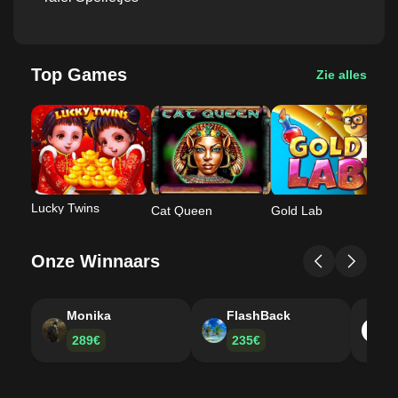
Live Dealers
Je kunt elke week gratis spins, cashback en
Top Games
Zie alles
toernooien krijgen bij Mega Dice Casino
Free Spins
Cashback
Toernooien
Als u een vip wilt worden bij Mega Dice Casino,
Lucky Twins
Cat Queen
Gold Lab
S
ontvangt u speciale beloningen
Wat je krijgt als een vip
Onze Winnaars
Speel met vertrouwen bij Mega Dice Casino—
gelicentieerd en veilig in Nederland
Monika
FlashBack
S
Speel Mega Dice Casino Games Op Je Telefoon
289€
235€
Wanneer En Waar Je Wil!
Speel op je telefoon, op je tijd