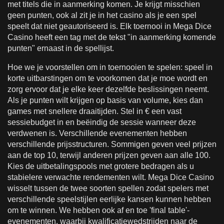
met titels die in aanmerking komen. Je krijgt misschien
geen punten, ook al zit je in het casino als je een spel
speelt dat niet geautoriseerd is. Elk toernooi in Mega Dice
Casino heeft een tag met de tekst "in aanmerking komende
punten" ernaast in de spellijst.
Hoe we je voorstellen om in toernooien te spelen: speel in
korte uitbarstingen om te voorkomen dat je moe wordt en
zorg ervoor dat je elke keer dezelfde beslissingen neemt.
Als je punten wilt krijgen op basis van volume, kies dan
games met snellere draaitijden. Stel in € een vast
sessiebudget in en beëindig de sessie wanneer deze
verdwenen is. Verschillende evenementen hebben
verschillende prijsstructuren. Sommigen geven veel prijzen
aan de top 10, terwijl anderen prijzen geven aan alle 100.
Kies de uitbetalingspools met grotere bedragen als u
stabielere verwachte rendementen wilt. Mega Dice Casino
wisselt tussen de twee soorten spellen zodat spelers met
verschillende speelstijlen eerlijke kansen kunnen hebben
om te winnen. We hebben ook af en toe 'final table'-
evenementen, waarbij kwalificatiewedstrijden naar de