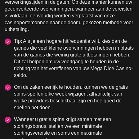
verwerkingstijden in de gaten. Op deze manier kunnen uw
geconverteerde overwinningen, wanneer aan de vereisten
is voldaan, eenvoudig worden verplaatst van onze
casinoportemonnee naar de door u gekozen methode voor
uitbetaling.
Tip: Als je een hogere hitfrequentie wilt, kies dan de
games die veel kleine overwinningen hebben in plaats
van de games die weinig grote uitbetalingen hebben.
Dit zal helpen om uw voortgang te houden in de
richting van het vereffenen van uw Mega Dice Casino-
saldo.
Om de zaken eerlijk te houden, kunnen we de gratis
spins-spellen elke week wijzigen, afhankelijk van
welke providers beschikbaar zijn en hoe goed de
spellen het doen.
Wanneer u gratis spins krijgt samen met een
stortingsbonus, stellen we een minimale
stortingsvereiste en soms een maximale