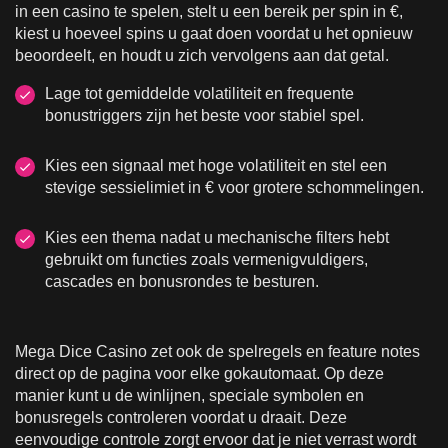
in een casino te spelen, stelt u een bereik per spin in €,
kiest u hoeveel spins u gaat doen voordat u het opnieuw
beoordeelt, en houdt u zich vervolgens aan dat getal.
Lage tot gemiddelde volatiliteit en frequente
bonustriggers zijn het beste voor stabiel spel.
Kies een signaal met hoge volatiliteit en stel een
stevige sessielimiet in € voor grotere schommelingen.
Kies een thema nadat u mechanische filters hebt
gebruikt om functies zoals vermenigvuldigers,
cascades en bonusrondes te besturen.
Mega Dice Casino zet ook de spelregels en feature notes
direct op de pagina voor elke gokautomaat. Op deze
manier kunt u de winlijnen, speciale symbolen en
bonusregels controleren voordat u draait. Deze
eenvoudige controle zorgt ervoor dat je niet verrast wordt