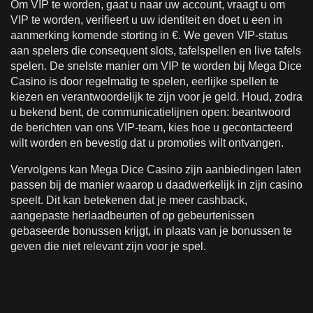
Om VIP te worden, gaat u naar uw account, vraagt u om
VIP te worden, verifieert u uw identiteit en doet u een in
aanmerking komende storting in €. We geven VIP-status
aan spelers die consequent slots, tafelspellen en live tafels
spelen. De snelste manier om VIP te worden bij Mega Dice
Casino is door regelmatig te spelen, eerlijke spellen te
kiezen en verantwoordelijk te zijn voor je geld. Houd, zodra
u bekend bent, de communicatielijnen open: beantwoord
de berichten van ons VIP-team, kies hoe u gecontacteerd
wilt worden en bevestig dat u promoties wilt ontvangen.
Vervolgens kan Mega Dice Casino zijn aanbiedingen laten
passen bij de manier waarop u daadwerkelijk in zijn casino
speelt. Dit kan betekenen dat je meer cashback,
aangepaste herlaadbeurten of op gebeurtenissen
gebaseerde bonussen krijgt, in plaats van je bonussen te
geven die niet relevant zijn voor je spel.