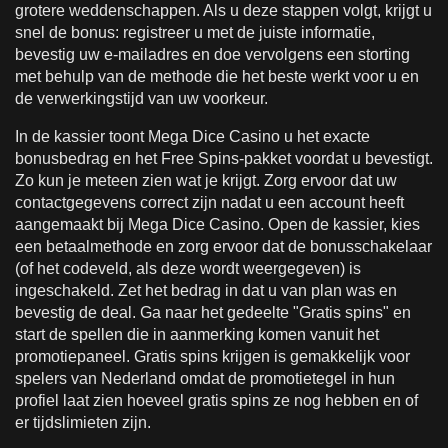
grotere weddenschappen. Als u deze stappen volgt, krijgt u
snel de bonus: registreer u met de juiste informatie,
bevestig uw e-mailadres en doe vervolgens een storting
met behulp van de methode die het beste werkt voor u en
de verwerkingstijd van uw voorkeur.
In de kassier toont Mega Dice Casino u het exacte
bonusbedrag en het Free Spins-pakket voordat u bevestigt.
Zo kun je meteen zien wat je krijgt. Zorg ervoor dat uw
contactgegevens correct zijn nadat u een account heeft
aangemaakt bij Mega Dice Casino. Open de kassier, kies
een betaalmethode en zorg ervoor dat de bonusschakelaar
(of het codeveld, als deze wordt weergegeven) is
ingeschakeld. Zet het bedrag in dat u van plan was en
bevestig de deal. Ga naar het gedeelte "Gratis spins" en
start de spellen die in aanmerking komen vanuit het
promotiepaneel. Gratis spins krijgen is gemakkelijk voor
spelers van Nederland omdat de promotietegel in hun
profiel laat zien hoeveel gratis spins ze nog hebben en of
er tijdslimieten zijn.