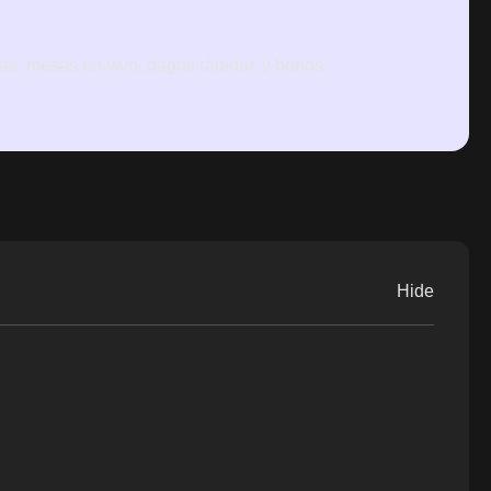
as, mesas en vivo, pagos rápidos y bonos
Hide