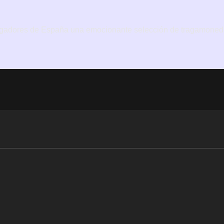
jugadores de España una emocionante selección de tragamoned