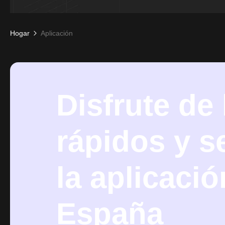
Hogar
Aplicación
Disfrute de
rápidos y 
la aplicaci
España