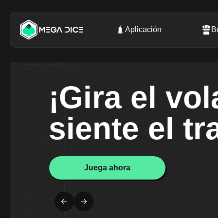
Aplicación
B
¡Gira el vo
siente el tr
Juega ahora