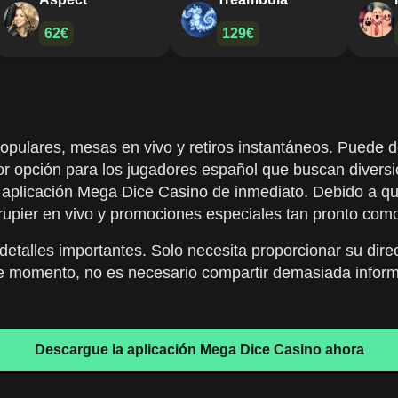
451€
62€
opulares, mesas en vivo y retiros instantáneos. Puede d
or opción para los jugadores español que buscan divers
 aplicación Mega Dice Casino de inmediato. Debido a que 
upier en vivo y promociones especiales tan pronto com
detalles importantes. Solo necesita proporcionar su dire
este momento, no es necesario compartir demasiada inform
Descargue la aplicación Mega Dice Casino ahora