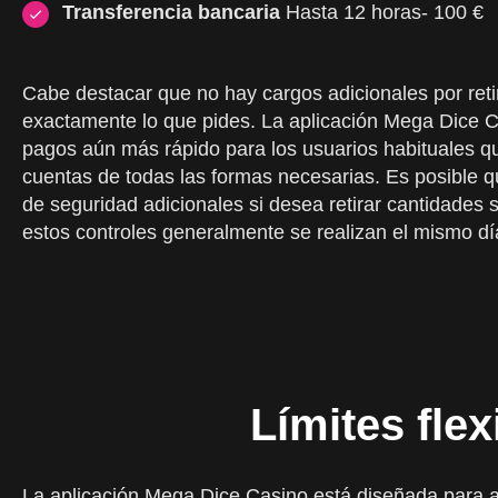
Transferencia bancaria
Hasta 12 horas- 100 €
Cabe destacar que no hay cargos adicionales por reti
exactamente lo que pides. La aplicación Mega Dice
pagos aún más rápido para los usuarios habituales qu
cuentas de todas las formas necesarias. Es posible q
de seguridad adicionales si desea retirar cantidades 
estos controles generalmente se realizan el mismo día
Límites fle
La aplicación Mega Dice Casino está diseñada para a