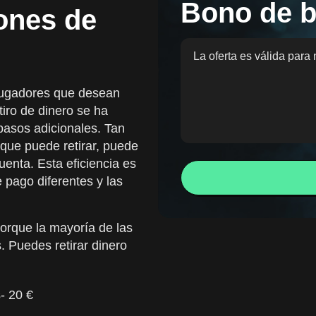
Bono de b
iones de
La oferta es válida para
jugadores que desean
iro de dinero se ha
 pasos adicionales. Tan
que puede retirar, puede
uenta. Esta eficiencia es
 pago diferentes y las
orque la mayoría de las
. Puedes retirar dinero
- 20 €