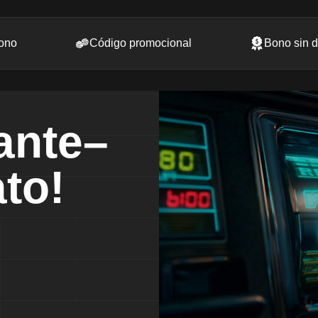
ono
Código promocional
Bono sin d
lante–
ato!