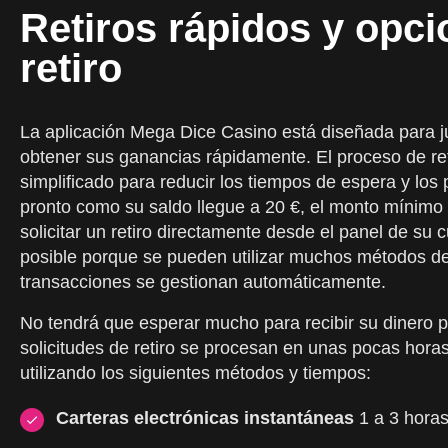
Retiros rápidos y opc
retiro
La aplicación Mega Dice Casino está diseñada para 
obtener sus ganancias rápidamente. El proceso de ret
simplificado para reducir los tiempos de espera y los
pronto como su saldo llegue a 20 €, el monto mínimo 
solicitar un retiro directamente desde el panel de su c
posible porque se pueden utilizar muchos métodos de
transacciones se gestionan automáticamente.
No tendrá que esperar mucho para recibir su dinero p
solicitudes de retiro se procesan en unas pocas horas
utilizando los siguientes métodos y tiempos:
Carteras electrónicas instantáneas
1 a 3 horas