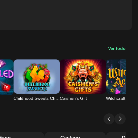
Ver todo
Childhood Sweets Christmas Edition
Caishen’s Gift
Witchcraft Aca
Treambula
Fang
Caeta