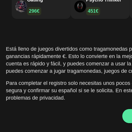
295€
296€
Está lleno de juegos divertidos como tragamonedas p
ganancias rápidamente €. Esto lo convierte en la mej
cuenta es rápido y fácil, y puedes comenzar a usar la
puedes comenzar a jugar tragamonedas, juegos de cr
Para completar el registro solo necesitas unos pocos 
segura y confirmar su español si se le solicita. En 
problemas de privacidad.