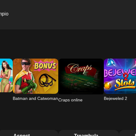
mpio
Batman and Catwoman
Bejeweled 2
Craps online
Psycho Thinker
Aspect