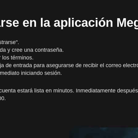
rse en la aplicación Me
strarse".
ida y cree una contraseña.
 los términos.
a de entrada para asegurarse de recibir el correo electr
mediato iniciando sesión.
cuenta estará lista en minutos. Inmediatamente después 
00.