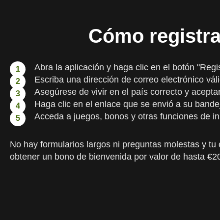
Cómo registra
Abra la aplicación y haga clic en el botón "Regi
Escriba una dirección de correo electrónico vál
Asegúrese de vivir en el país correcto y aceptar
Haga clic en el enlace que se envió a su bandej
Acceda a juegos, bonos y otras funciones de in
No hay formularios largos ni preguntas molestas y tu 
obtener un bono de bienvenida por valor de hasta €2